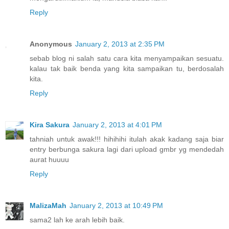
Reply
Anonymous
January 2, 2013 at 2:35 PM
sebab blog ni salah satu cara kita menyampaikan sesuatu.
kalau tak baik benda yang kita sampaikan tu, berdosalah
kita.
Reply
Kira Sakura
January 2, 2013 at 4:01 PM
tahniah untuk awak!!! hihihihi itulah akak kadang saja biar
entry berbunga sakura lagi dari upload gmbr yg mendedah
aurat huuuu
Reply
MalizaMah
January 2, 2013 at 10:49 PM
sama2 lah ke arah lebih baik.