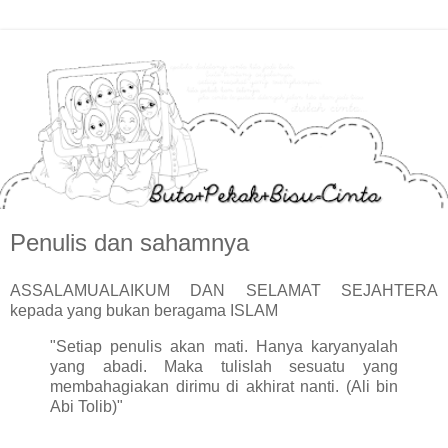
Penulis dan sahamnya
ASSALAMUALAIKUM DAN SELAMAT SEJAHTERA
kepada yang bukan beragama ISLAM
"Setiap penulis akan mati. Hanya karyanyalah
yang abadi. Maka tulislah sesuatu yang
membahagiakan dirimu di akhirat nanti. (Ali bin
Abi Tolib)"