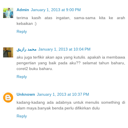
Admin
January 1, 2013 at 9:00 PM
terima kasih atas ingatan, sama-sama kita ke arah
kebaikan :)
Reply
محمد رازيق
January 1, 2013 at 10:04 PM
aku juga terfikir akan apa yang kutulis. apakah ia membawa
pengertian yang baik pada aku?? selamat tahun baharu,
coret2 buku baharu.
Reply
Unknown
January 1, 2013 at 10:37 PM
kadang-kadang ada adabnya untuk menulis something di
alam maya.banyak benda perlu difikirkan dulu
Reply