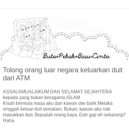
Tolong orang luar negara keluarkan duit
dari ATM
ASSALAMUALAIKUM DAN SELAMAT SEJAHTERA
kepada yang bukan beragama ISLAM
Kisah bermula masa aku dan kawan otw balik Melaka
singgah keluar duit semalam. Bukan, kawan aku nak
masukkan duit. Biasalah orang kaya. Dah gaji eh sekarang?
Haha