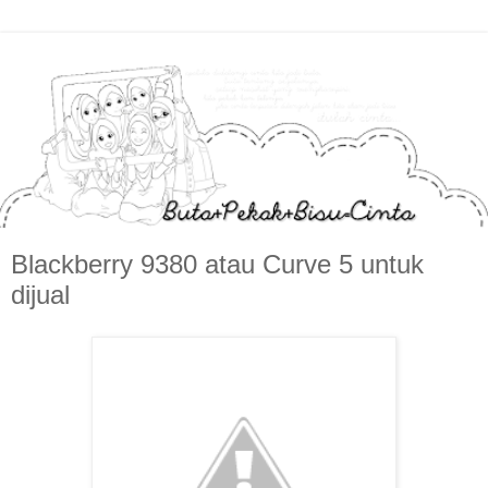
Blackberry 9380 atau Curve 5 untuk
dijual