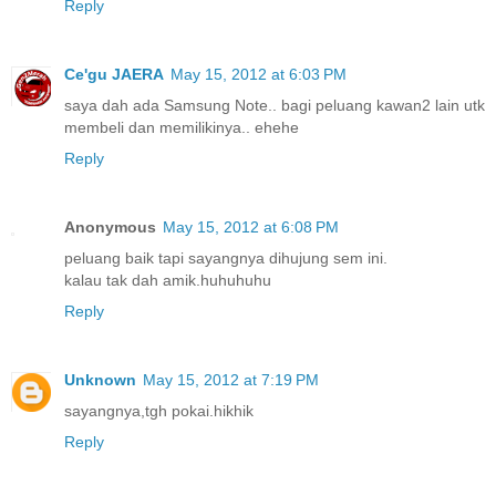
Reply
Ce'gu JAERA
May 15, 2012 at 6:03 PM
saya dah ada Samsung Note.. bagi peluang kawan2 lain utk
membeli dan memilikinya.. ehehe
Reply
Anonymous
May 15, 2012 at 6:08 PM
peluang baik tapi sayangnya dihujung sem ini.
kalau tak dah amik.huhuhuhu
Reply
Unknown
May 15, 2012 at 7:19 PM
sayangnya,tgh pokai.hikhik
Reply